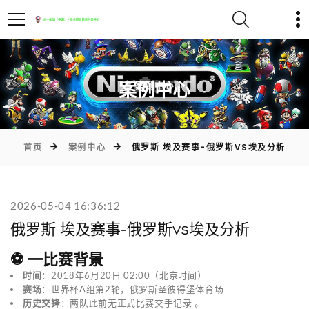
)
案例中心
首页
案例中心
俄罗斯 埃及赛事-俄罗斯VS埃及分析
2026-05-04 16:36:12
俄罗斯 埃及赛事-俄罗斯vs埃及分析
⚽ 一比赛背景
时间
：2018年6月20日 02:00（北京时间）
赛场
：世界杯A组第2轮，俄罗斯圣彼得堡体育场
历史交锋
：两队此前无正式比赛交手记录 。